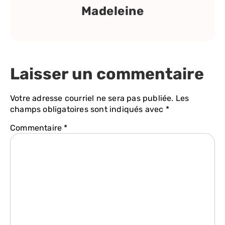
Madeleine
Laisser un commentaire
Votre adresse courriel ne sera pas publiée.
Les
champs obligatoires sont indiqués avec
*
Commentaire
*