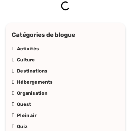
Catégories de blogue
Activités
Culture
Destinations
Hébergements
Organisation
Ouest
Plein air
Quiz