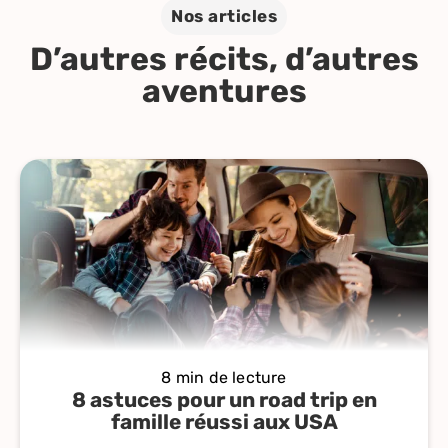
Nos articles
D’autres récits, d’autres
aventures
8 min de lecture
8 astuces pour un road trip en
famille réussi aux USA