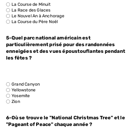
La Course de Minuit
La Race des Glaces
Le Nouvel An à Anchorage
La Course du Père Noël
5-Quel parc national américain est
particulièrement prisé pour des randonnées
enneigées et des vues époustouflantes pendant
les fêtes ?
Grand Canyon
Yellowstone
Yosemite
Zion
6-Où se trouve le "National Christmas Tree" et le
"Pageant of Peace" chaque année ?