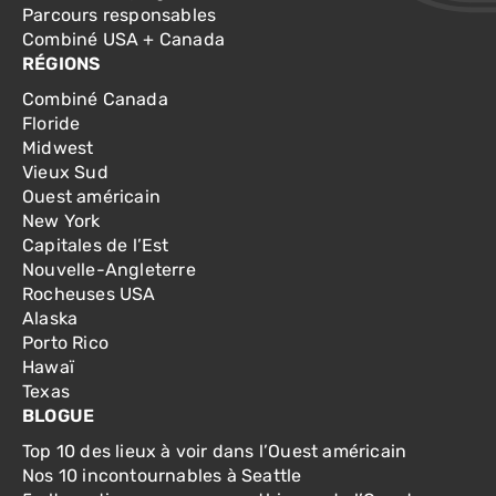
Parcours responsables
Combiné USA + Canada
RÉGIONS
Combiné Canada
Floride
Midwest
Vieux Sud
Ouest américain
New York
Capitales de l’Est
Nouvelle-Angleterre
Rocheuses USA
Alaska
Porto Rico
Hawaï
Texas
BLOGUE
Top 10 des lieux à voir dans l’Ouest américain
Nos 10 incontournables à Seattle