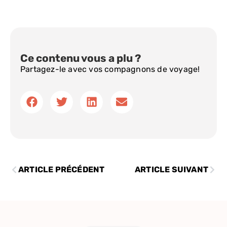
Ce contenu vous a plu ?
Partagez-le avec vos compagnons de voyage!
ARTICLE PRÉCÉDENT
ARTICLE SUIVANT