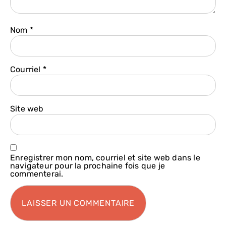
Nom
*
Courriel
*
Site web
Enregistrer mon nom, courriel et site web dans le
navigateur pour la prochaine fois que je
commenterai.