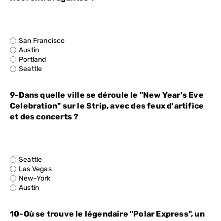
San Francisco
Austin
Portland
Seattle
9-Dans quelle ville se déroule le "New Year's Eve
Celebration" sur le Strip, avec des feux d'artifice
et des concerts ?
Seattle
Las Vegas
New-York
Austin
10-Où se trouve le légendaire "Polar Express", un