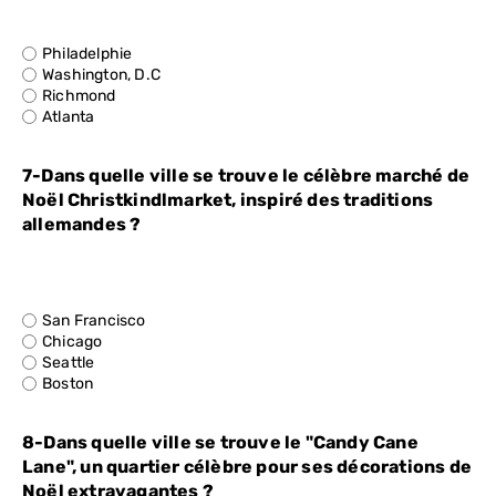
Philadelphie
Washington, D.C
Richmond
Atlanta
7-Dans quelle ville se trouve le célèbre marché de
Noël Christkindlmarket, inspiré des traditions
allemandes ?
San Francisco
Chicago
Seattle
Boston
8-Dans quelle ville se trouve le "Candy Cane
Lane", un quartier célèbre pour ses décorations de
Noël extravagantes ?