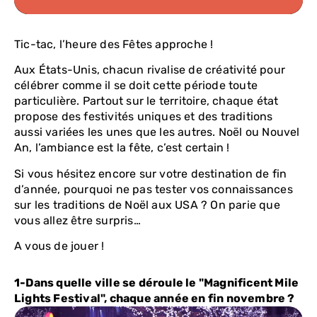
Tic-tac, l’heure des Fêtes approche !
Aux États-Unis, chacun rivalise de créativité pour
célébrer comme il se doit cette période toute
particulière. Partout sur le territoire, chaque état
propose des festivités uniques et des traditions
aussi variées les unes que les autres. Noël ou Nouvel
An, l’ambiance est la fête, c’est certain !
Si vous hésitez encore sur votre destination de fin
d’année, pourquoi ne pas tester vos connaissances
sur les traditions de Noël aux USA ? On parie que
vous allez être surpris…
A vous de jouer !
1-Dans quelle ville se déroule le "Magnificent Mile
Lights Festival", chaque année en fin novembre ?