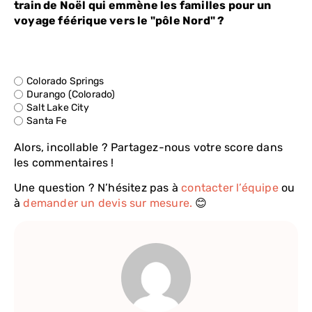
train de Noël qui emmène les familles pour un
voyage féérique vers le "pôle Nord" ?
Colorado Springs
Durango (Colorado)
Salt Lake City
Santa Fe
Alors, incollable ? Partagez-nous votre score dans
les commentaires !
Une question ? N’hésitez pas à
contacter l’équipe
ou
à
demander un devis sur mesure.
😊