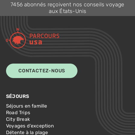
7456 abonnés reçoivent nos conseils voyage
aux États-Unis
CONTACTEZ-NOUS
SÉJOURS
Séjours en famille
Road Trips
City Break
Voyages d’exception
Détente à la plage