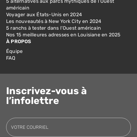
5 alternatives aux parcs mythiques de l’Ouest
américain
Voyager aux États-Unis en 2024
Les nouveautés à New York City en 2024
5 ranchs à tester dans l’Ouest américain
Nos 15 meilleures adresses en Louisiane en 2025
À PROPOS
Équipe
FAQ
Inscrivez-vous à
l’infolettre
Courriel