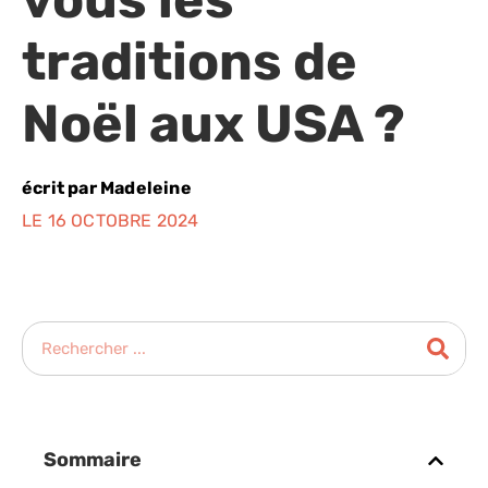
traditions de
Noël aux USA ?
écrit par
Madeleine
LE 16 OCTOBRE 2024
Sommaire